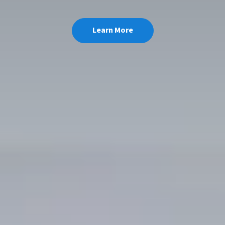
Learn More