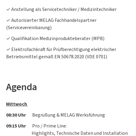
✓ Anstellung als Servicetechniker / Medizintechniker
✓ Autorisierter MELAG Fachhandelspartner
(Servicevereinbarung)
✓ Qualifikation Medizinprodukteberater (MPB)
✓ Elektrofachkraft für Prüfberechtigung elektrischer
Betriebsmittel gemäß EN 50678:2020 (VDE 0701)
Agenda
Mittwoch
08:30 Uhr
Begrüßung & MELAG Werksführung
09:15 Uhr
Pro / Prime Line:
Highlights, Technische Daten und Installation