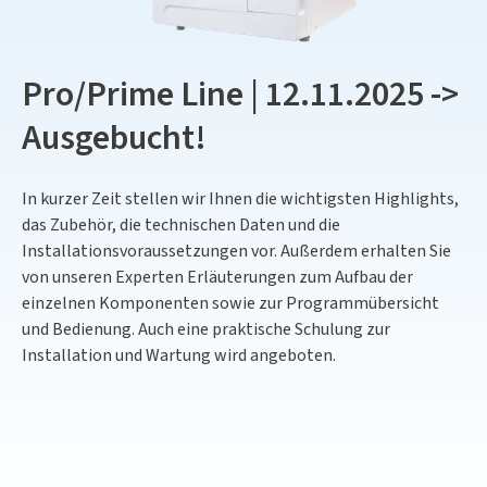
Pro/Prime Line | 12.11.2025 ->
Ausgebucht!
In kurzer Zeit stellen wir Ihnen die wichtigsten Highlights,
das Zubehör, die technischen Daten und die
Installationsvoraussetzungen vor. Außerdem erhalten Sie
von unseren Experten Erläuterungen zum Aufbau der
einzelnen Komponenten sowie zur Programmübersicht
und Bedienung. Auch eine praktische Schulung zur
Installation und Wartung wird angeboten.