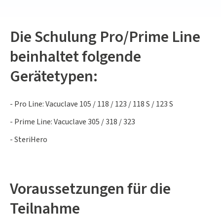
Die Schulung Pro/Prime Line
beinhaltet folgende
Gerätetypen:
- Pro Line: Vacuclave 105 / 118 / 123 / 118 S / 123 S
- Prime Line: Vacuclave 305 / 318 / 323
- SteriHero
Voraussetzungen für die
Teilnahme