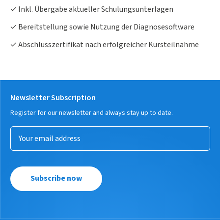
✓ Inkl. Übergabe aktueller Schulungsunterlagen
✓ Bereitstellung sowie Nutzung der Diagnosesoftware
✓ Abschlusszertifikat nach erfolgreicher Kursteilnahme
Newsletter Subscription
Register for our newsletter and always stay up to date.
Subscribe now