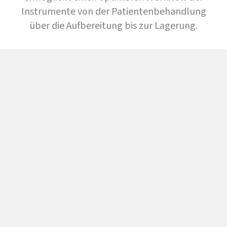
Instrumente von der Patientenbehandlung
über die Aufbereitung bis zur Lagerung.