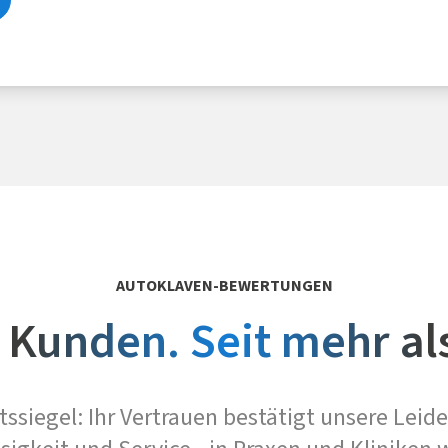
AUTOKLAVEN-BEWERTUNGEN
 Kunden. Seit mehr al
tssiegel: Ihr Vertrauen bestätigt unsere Leide