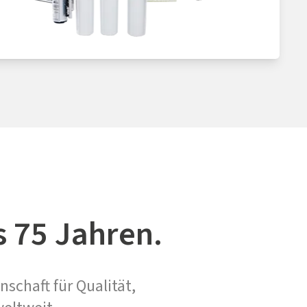
s 75 Jahren.
nschaft für Qualität,