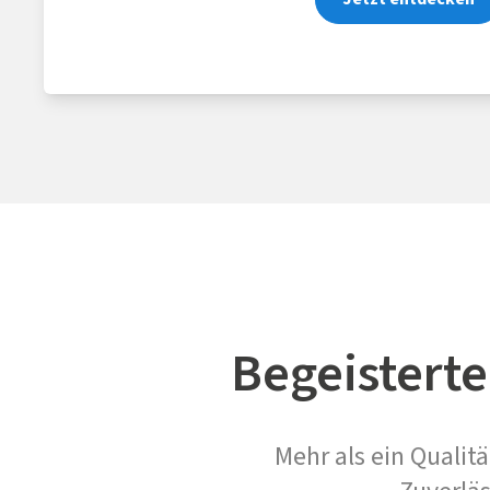
Begeisterte
Mehr als ein Qualitä