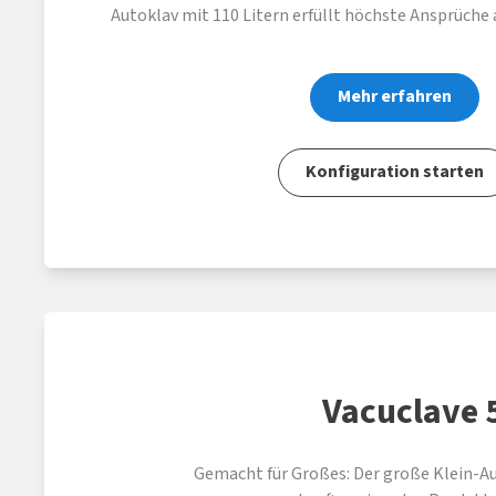
Autoklav mit 110 Litern erfüllt höchste Ansprüche 
Mehr erfahren
Konfiguration starten
Vacuclave 
Gemacht für Großes: Der große Klein-Au