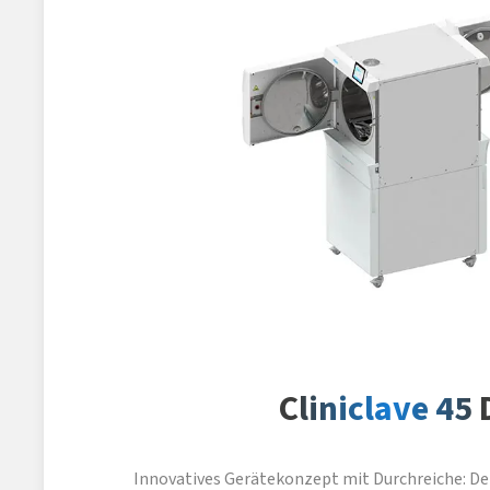
Cliniclave 45 
Innovatives Gerätekonzept mit Durchreiche: De