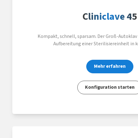
Cliniclave 45
Kompakt, schnell, sparsam. Der Groß-Autoklav m
Aufbereitung einer Sterilisiereinheit in k
Mehr erfahren
Konfiguration starten