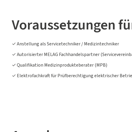
Voraussetzungen fü
✓ Anstellung als Servicetechniker / Medizintechniker
✓ Autorisierter MELAG Fachhandelspartner (Servicevereinb
✓ Qualifikation Medizinprodukteberater (MPB)
✓ Elektrofachkraft für Prüfberechtigung elektrischer Betr