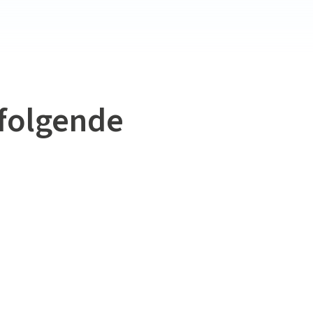
 folgende