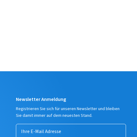
Newsletter Anmeldung
Registrieren Sie sich für unseren Newsletter und bleiben
Sie damit immer auf dem neuesten Stand.