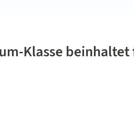
um-Klasse beinhaltet