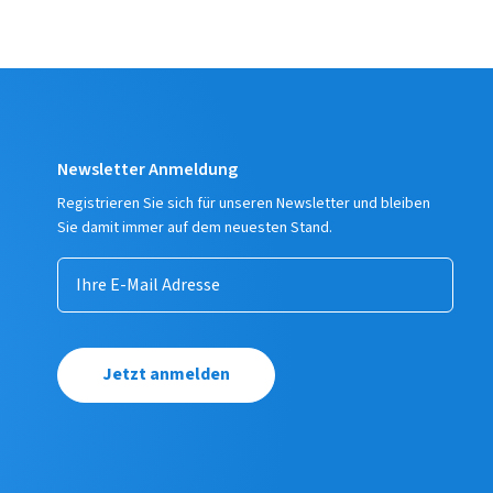
Newsletter Anmeldung
Registrieren Sie sich für unseren Newsletter und bleiben
Sie damit immer auf dem neuesten Stand.
Jetzt anmelden