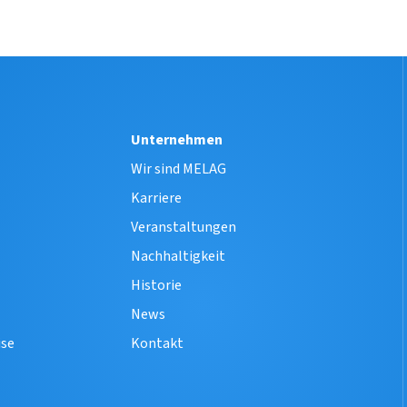
Unternehmen
e
Wir sind MELAG
Karriere
Veranstaltungen
Nachhaltigkeit
Historie
News
ise
Kontakt