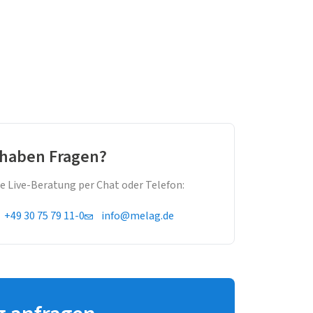
 haben Fragen?
e Live-Beratung per Chat oder Telefon:
+49 30 75 79 11-0
info@melag.de