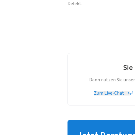
Defekt.
Sie
Dann nutzen Sie unser
Zum Live-Chat