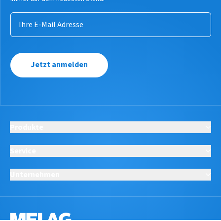
Jetzt anmelden
Produkte
Service
Unternehmen