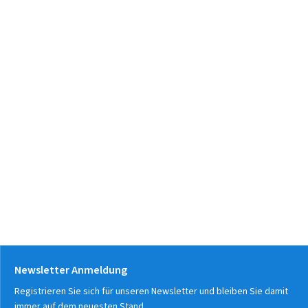
Newsletter Anmeldung
Registrieren Sie sich für unseren Newsletter und bleiben Sie damit
immer auf dem neuesten Stand.