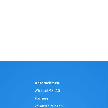
Unternehmen
e
Wir sind MELAG
Karriere
Veranstaltungen