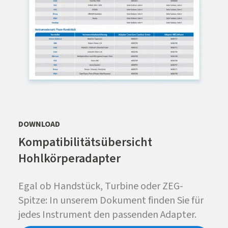
DOWNLOAD
Kompatibilitätsübersicht
Hohlkörperadapter
Egal ob Handstück, Turbine oder ZEG-
Spitze: In unserem Dokument finden Sie für
jedes Instrument den passenden Adapter.