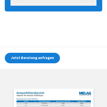
Anschlüsse auf der Injektorschiene benötigt.
Jetzt Beratung anfragen