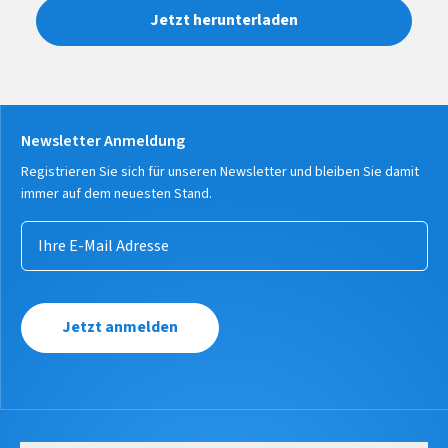
Jetzt herunterladen
Newsletter Anmeldung
Registrieren Sie sich für unseren Newsletter und bleiben Sie damit
immer auf dem neuesten Stand.
Jetzt anmelden