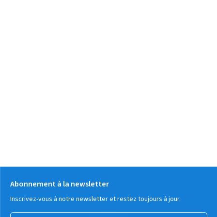
Abonnement à la newsletter
Inscrivez-vous à notre newsletter et restez toujours à jour.