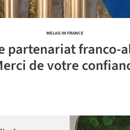
MELAG IN FRANCE
e partenariat franco-
Merci de votre confianc