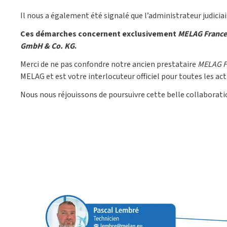
Il nous a également été signalé que l’administrateur judicia
Ces démarches concernent exclusivement
MELAG France
GmbH & Co. KG
.
Merci de ne pas confondre notre ancien prestataire
MELAG F
MELAG et est votre interlocuteur officiel pour toutes les act
Nous nous réjouissons de poursuivre cette belle collaboratio