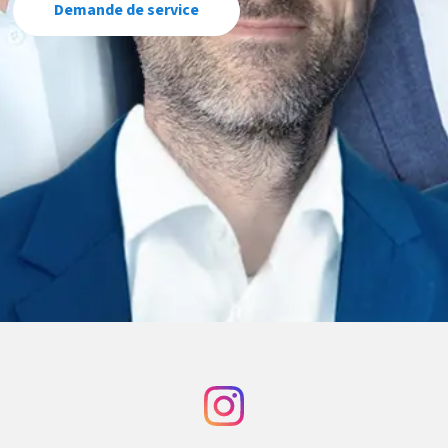
Demande de service