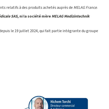
nts relatifs à des produits achetés auprès de
MELAG France
.
dicale SAS
, ni la société mère
MELAG Medizintechnik
 depuis le 19 juillet 2024, qui fait partie intégrante du groupe