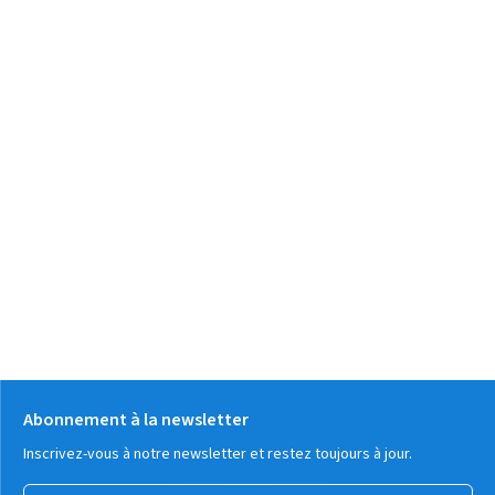
Abonnement à la newsletter
Inscrivez-vous à notre newsletter et restez toujours à jour.