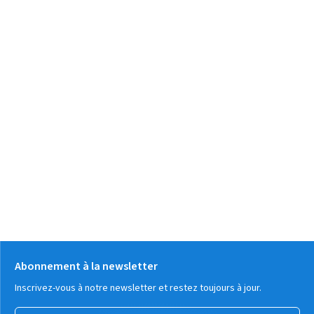
Abonnement à la newsletter
Inscrivez-vous à notre newsletter et restez toujours à jour.