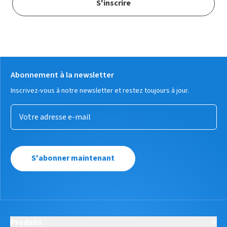
S'inscrire
Abonnement à la newsletter
Inscrivez-vous à notre newsletter et restez toujours à jour.
S'abonner maintenant
Produits