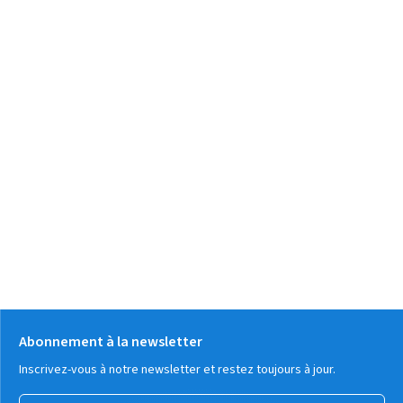
Abonnement à la newsletter
Inscrivez-vous à notre newsletter et restez toujours à jour.