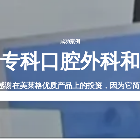
成功案例
专科口腔外科和
感谢在美莱格优质产品上的投资，因为它
生工作流程，最终使患者受益。