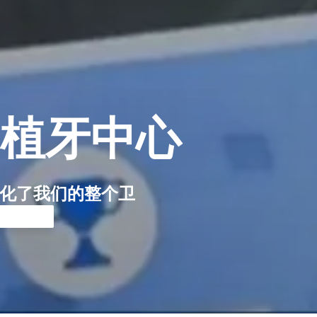
植牙中心
简化了我们的整个卫