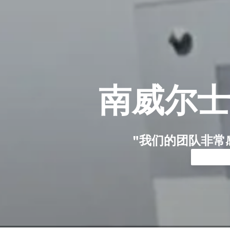
南威尔士
"我们的团队非常