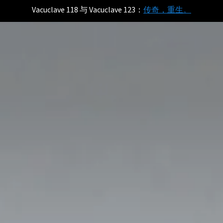
Vacuclave 118 与 Vacuclave 123：
传奇，重生。