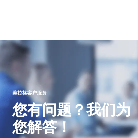
美拉格客户服务
您有问题？我们为
您解答！