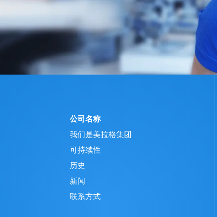
公司名称
我们是美拉格集团
可持续性
历史
新闻
联系方式