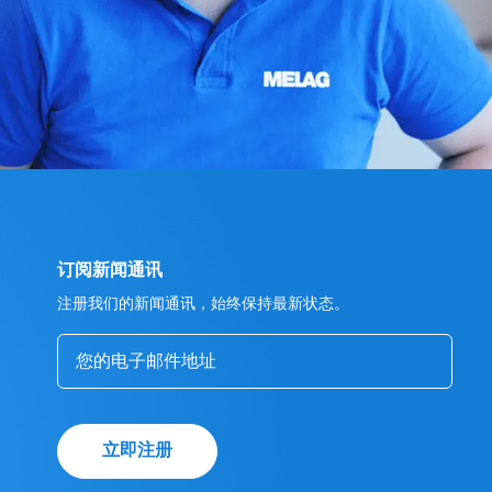
订阅新闻通讯
注册我们的新闻通讯，始终保持最新状态。
立即注册