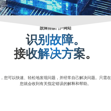
故障排除门户网站
识别故障。
接收解决方案。
，您可以快速、轻松地发现问题，并经常自己解决问题。只需在
您就会收到有关指定错误的解释和帮助。