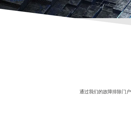
通过我们的故障排除门户