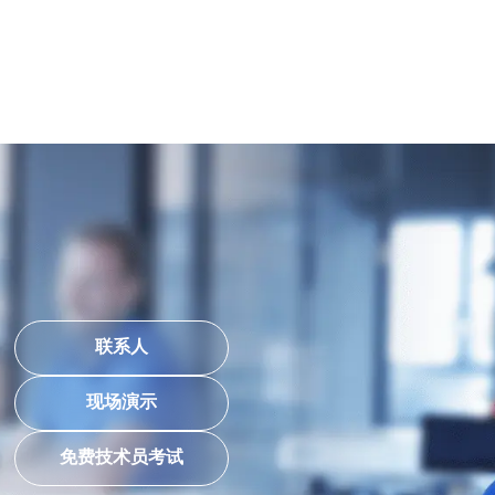
联系人
现场演示
免费技术员考试