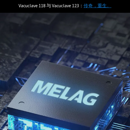
Vacuclave 118 与 Vacuclave 123：
传奇，重生。