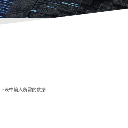
下表中输入所需的数据，