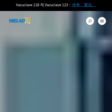
Vacuclave 118 与 Vacuclave 123：
传奇，重生。
带 60 厘米消毒室的宽敞奇迹