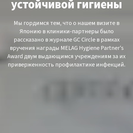
устойчивой гигиены
Мы гордимся тем, что о нашем визите в
Японию в клиники-партнеры было
рассказано в журнале GC Circle в рамках
вручения награды MELAG Hygiene Partner's
Award двум выдающимся учреждениям за их
приверженность профилактике инфекций.