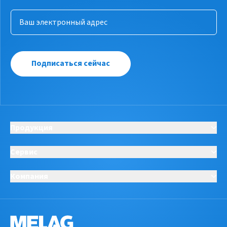
Подписаться сейчас
Продукция
Сервис
Компания