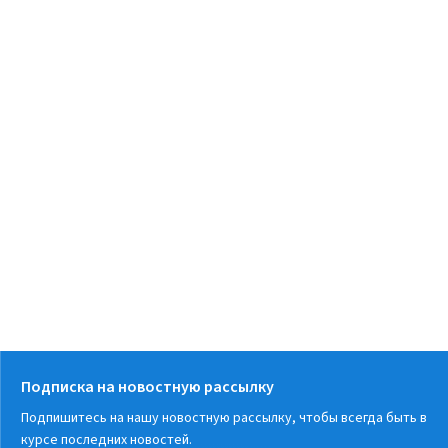
Подписка на новостную рассылку
Подпишитесь на нашу новостную рассылку, чтобы всегда быть в
курсе последних новостей.