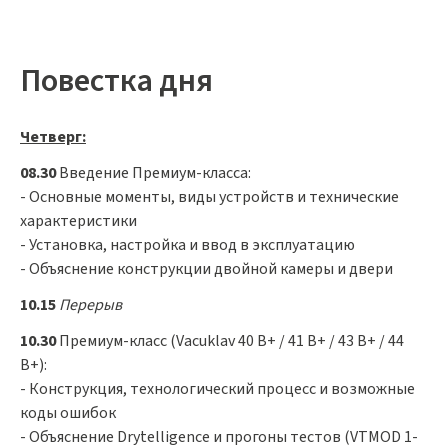
Повестка дня
Четверг:
08.30
Введение Премиум-класса:
- Основные моменты, виды устройств и технические
характеристики
- Установка, настройка и ввод в эксплуатацию
- Объяснение конструкции двойной камеры и двери
10.15
Перерыв
10.30
Премиум-класс (Vacuklav 40 B+ / 41 B+ / 43 B+ / 44
B+):
- Конструкция, технологический процесс и возможные
коды ошибок
- Объяснение Drytelligence и прогоны тестов (VTMOD 1-