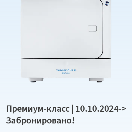
Премиум-класс | 10.10.2024->
Забронировано!