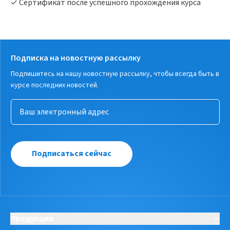
✓ Сертификат после успешного прохождения курса
Подписка на новостную рассылку
Подпишитесь на нашу новостную рассылку, чтобы всегда быть в
курсе последних новостей.
Подписаться сейчас
Продукция