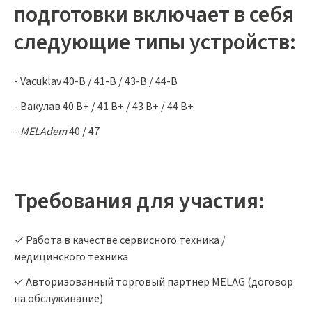
подготовки включает в себя
следующие типы устройств:
- Vacuklav 40-B / 41-B / 43-B / 44-B
- Вакулав 40 B+ / 41 B+ / 43 B+ / 44 B+
-
MELAdem
40 / 47
Требования для участия:
✓ Работа в качестве сервисного техника /
медицинского техника
✓ Авторизованный торговый партнер MELAG (договор
на обслуживание)