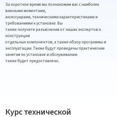
За короткое время мы познакомим вас с наиболее
важными моментами,
аксессуарами, техническими характеристиками и
требованиями к установке. Вы
также получите разъяснения от наших экспертов о
конструкции
отдельных компонентов, а также обзор программы и
эксплуатации. Также будут проведены практические
занятия по установке и обслуживанию
также будет предоставлено.
Курс технической