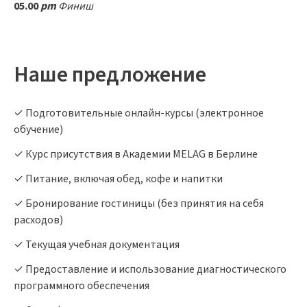
05.00
pm
Финиш
Наше предложение
✓ Подготовительные онлайн-курсы (электронное
обучение)
✓ Курс присутствия в Академии MELAG в Берлине
✓ Питание, включая обед, кофе и напитки
✓ Бронирование гостиницы (без принятия на себя
расходов)
✓ Текущая учебная документация
✓ Предоставление и использование диагностического
программного обеспечения