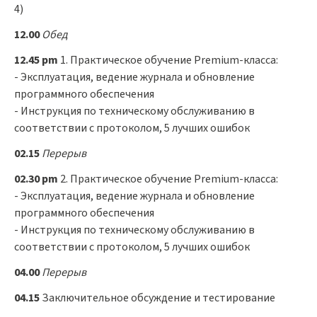
4)
12.00
Обед
12.45 pm
1. Практическое обучение Premium-класса:
- Эксплуатация, ведение журнала и обновление
программного обеспечения
- Инструкция по техническому обслуживанию в
соответствии с протоколом, 5 лучших ошибок
02.15
Перерыв
02.30 pm
2. Практическое обучение Premium-класса:
- Эксплуатация, ведение журнала и обновление
программного обеспечения
- Инструкция по техническому обслуживанию в
соответствии с протоколом, 5 лучших ошибок
04.00
Перерыв
04.15
Заключительное обсуждение и тестирование