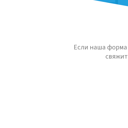
Если наша форма 
свяжит