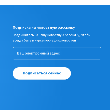
Подписка на новостную рассылку
Подпишитесь на нашу новостную рассылку, чтобы
всегда быть в курсе последних новостей.
Подписаться сейчас