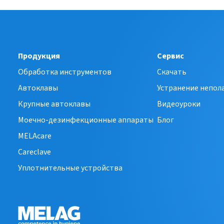
Продукция
Сервис
Обработка инструментов
Скачать
Автоклавы
Устранение непол
Крупные автоклавы
Видеоуроки
Моечно-дезинфекционные аппараты
Блог
MELAcare
Careclave
Уплотнительные устройства