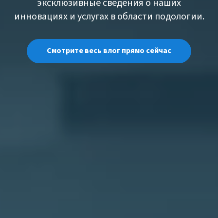
эксклюзивные сведения о наших
инновациях и услугах в области подологии.
Смотрите весь влог прямо сейчас