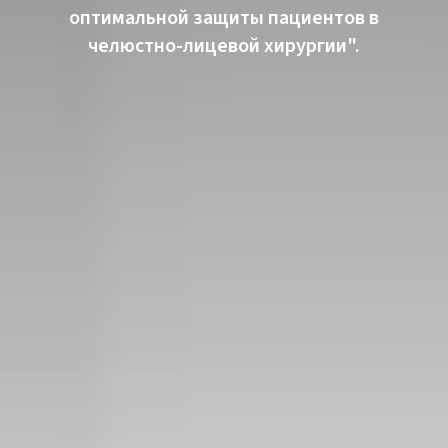
оптимальной защиты пациентов в
челюстно-лицевой хирургии".