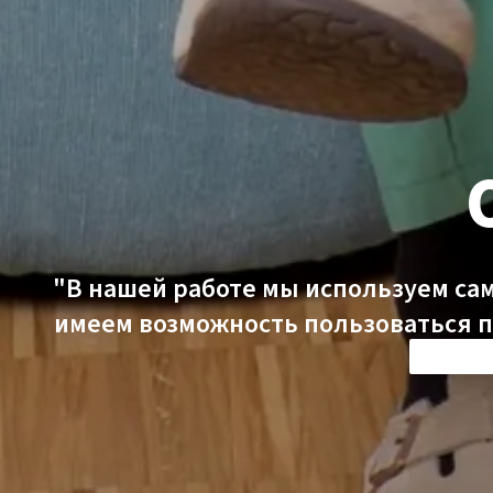
"В нашей работе мы используем са
имеем возможность пользоваться п