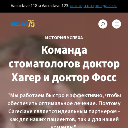
Vacuclave 118 и Vacuclave 123:
легенда возрождается.
ИСТОРИЯ УСПЕХА
Команда
стоматологов доктор
Хагер и доктор Фосс
"Мы работаем быстро и эффективно, чтобы
обеспечить оптимальное лечение. Поэтому
Careclave является идеальным партнером -
как для наших пациентов, так и для нашей
команды".