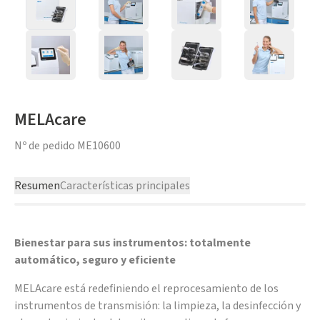
MELAcare
Nº de pedido
ME10600
Resumen
Características principales
Bienestar para sus instrumentos: totalmente
automático, seguro y eficiente
MELAcare está redefiniendo el reprocesamiento de los
instrumentos de transmisión: la limpieza, la desinfección y