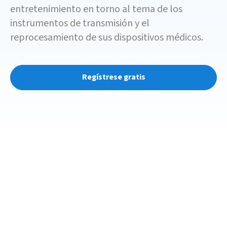
entretenimiento en torno al tema de los
instrumentos de transmisión y el
reprocesamiento de sus dispositivos médicos.
Regístrese gratis