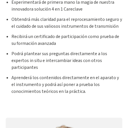
Experimentará de primera mano la magia de nuestra
innovadora solución 4 en 1 Careclave
Obtendrá más claridad para el reprocesamiento seguro y
el cuidado de sus valiosos instrumentos de transmisión
Recibirá un certificado de participación como prueba de
su formación avanzada
Podrá plantear sus preguntas directamente a los
expertos in situ e intercambiar ideas con otros
participantes
Aprenderá los contenidos directamente en el aparato y
el instrumento y podrá así poner a prueba los
conocimientos teóricos en la práctica.