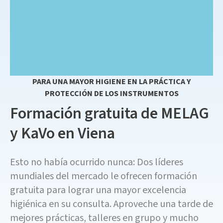
PARA UNA MAYOR HIGIENE EN LA PRÁCTICA Y
PROTECCIÓN DE LOS INSTRUMENTOS
Formación gratuita de MELAG
y KaVo en Viena
Esto no había ocurrido nunca: Dos líderes
mundiales del mercado le ofrecen formación
gratuita para lograr una mayor excelencia
higiénica en su consulta. Aproveche una tarde de
mejores prácticas, talleres en grupo y mucho