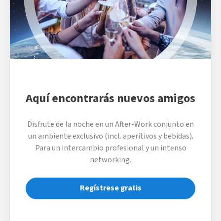
Aquí encontrarás nuevos amigos
Disfrute de la noche en un After-Work conjunto en
un ambiente exclusivo (incl. aperitivos y bebidas).
Para un intercambio profesional y un intenso
networking.
Regístrese gratis