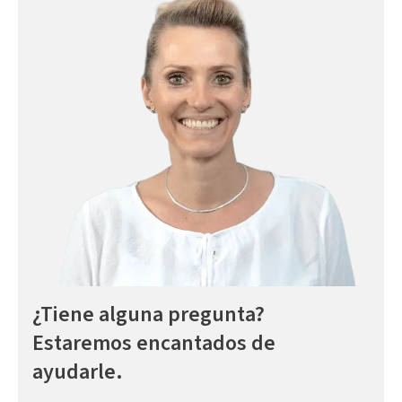
¿Tiene alguna pregunta?
Estaremos encantados de
ayudarle.