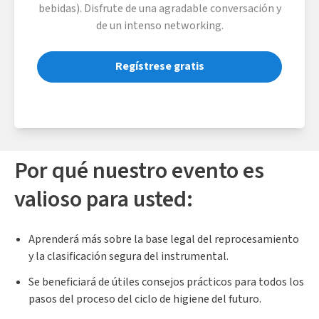
bebidas). Disfrute de una agradable conversación y
de un intenso networking.
Regístrese gratis
Por qué nuestro evento es
valioso para usted:
Aprenderá más sobre la base legal del reprocesamiento
y la clasificación segura del instrumental.
Se beneficiará de útiles consejos prácticos para todos los
pasos del proceso del ciclo de higiene del futuro.