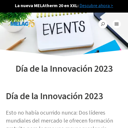
La nueva MELAtherm 20 en XXL:
Descubre ahora >
Día de la Innovación 2023
Día de la Innovación 2023
Esto no había ocurrido nunca: Dos líderes
mundiales del mercado le ofrecen formación