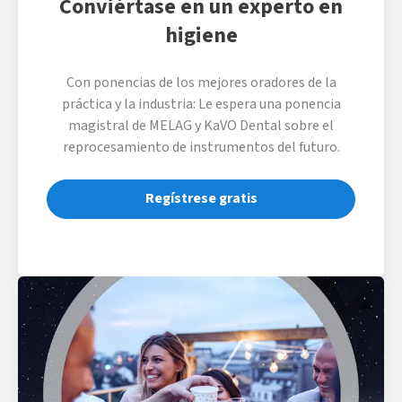
Conviértase en un experto en
higiene
Con ponencias de los mejores oradores de la
práctica y la industria: Le espera una ponencia
magistral de MELAG y KaVO Dental sobre el
reprocesamiento de instrumentos del futuro.
Regístrese gratis