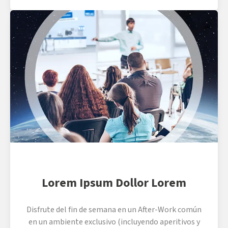
Lorem Ipsum Dollor Lorem
Disfrute del fin de semana en un After-Work común
en un ambiente exclusivo (incluyendo aperitivos y