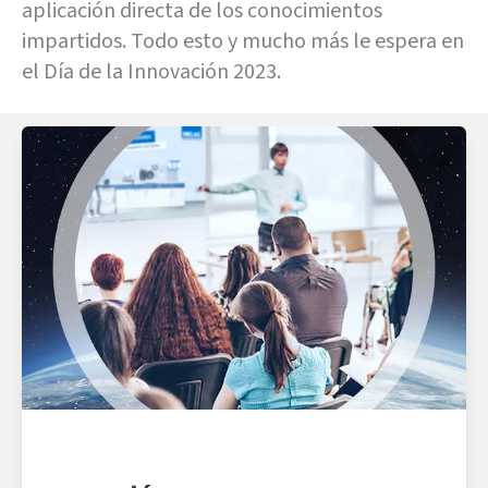
aplicación directa de los conocimientos
impartidos. Todo esto y mucho más le espera en
el Día de la Innovación 2023.