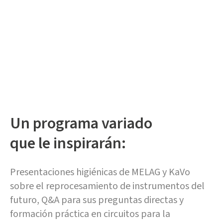
Un programa variado
que le inspirarán:
Presentaciones higiénicas de MELAG y KaVo
sobre el reprocesamiento de instrumentos del
futuro, Q&A para sus preguntas directas y
formación práctica en circuitos para la