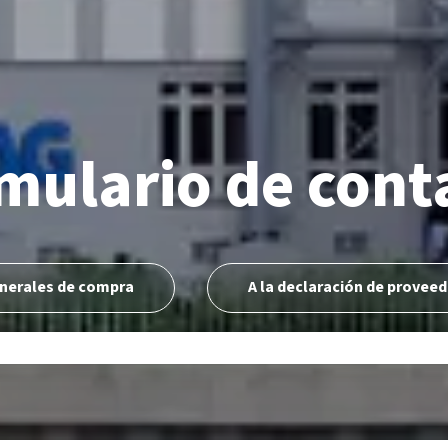
mulario de cont
nerales de compra
A la declaración de proveed