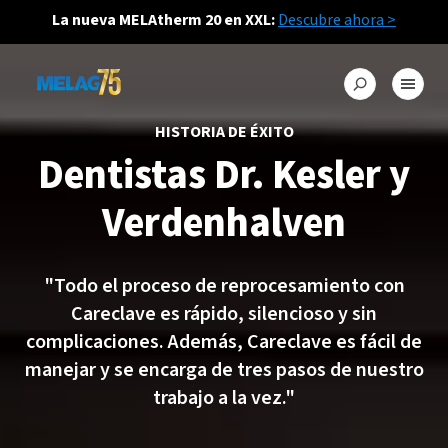
La nueva MELAtherm 20 en XXL:
Descubre ahora >
HISTORIA DE ÉXITO
Dentistas Dr. Kesler y
Verdenhalven
"Todo el proceso de reprocesamiento con
Careclave es rápido, silencioso y sin
complicaciones. Además, Careclave es fácil de
manejar y se encarga de tres pasos de nuestro
trabajo a la vez."