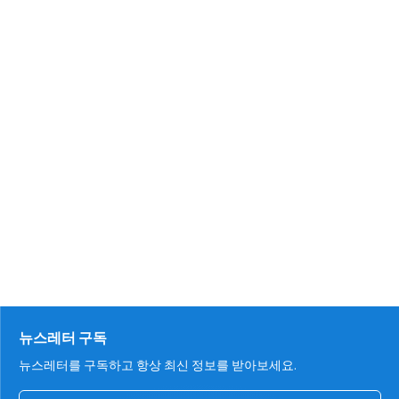
뉴스레터 구독
뉴스레터를 구독하고 항상 최신 정보를 받아보세요.