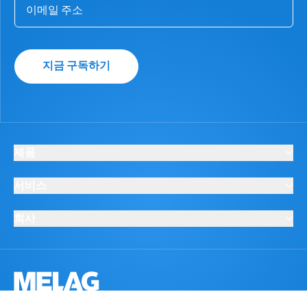
지금 구독하기
제품
서비스
회사