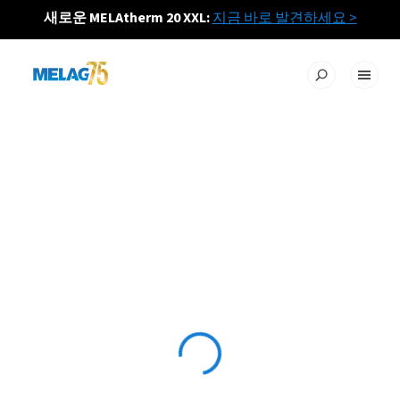
새로운 MELAtherm 20 XXL:
지금 바로 발견하세요
>