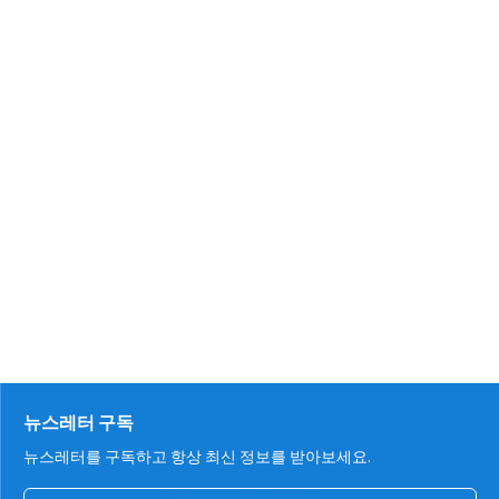
뉴스레터 구독
뉴스레터를 구독하고 항상 최신 정보를 받아보세요.