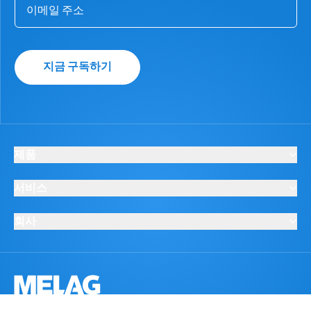
지금 구독하기
제품
서비스
회사