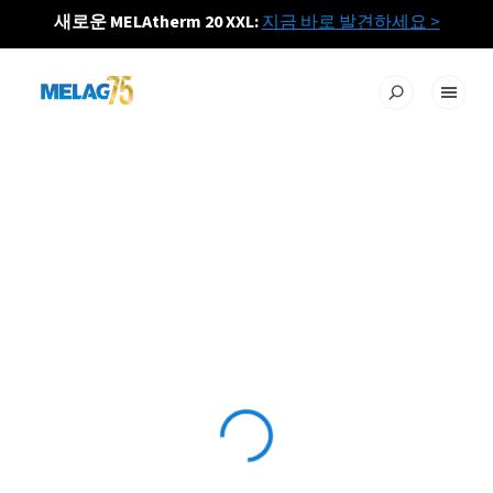
새로운 MELAtherm 20 XXL:
지금 바로 발견하세요
>