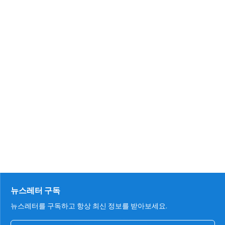
뉴스레터 구독
뉴스레터를 구독하고 항상 최신 정보를 받아보세요.