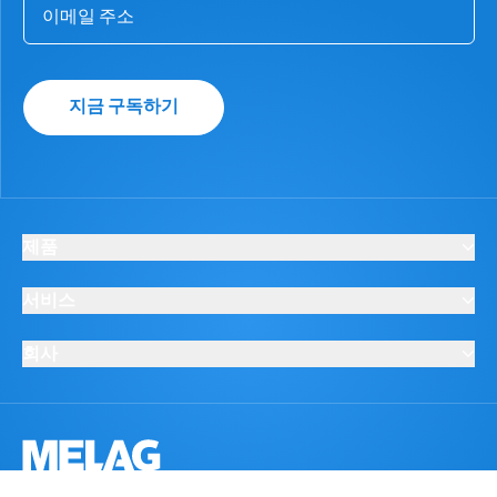
지금 구독하기
제품
서비스
회사