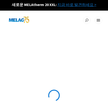
새로운 MELAtherm 20 XXL:
지금 바로 발견하세요
>