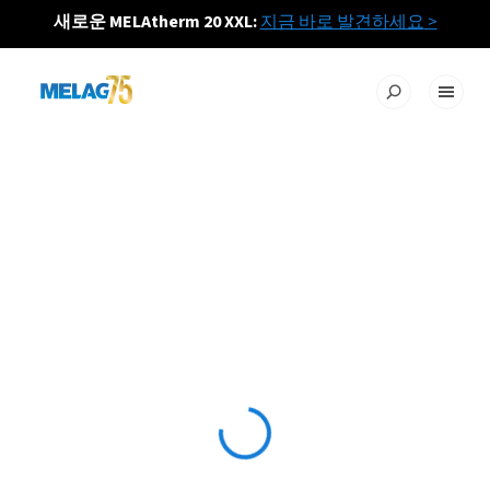
새로운 MELAtherm 20 XXL:
지금 바로 발견하세요
>