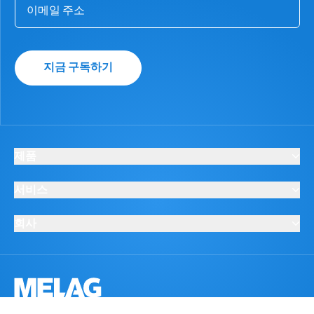
지금 구독하기
제품
서비스
회사