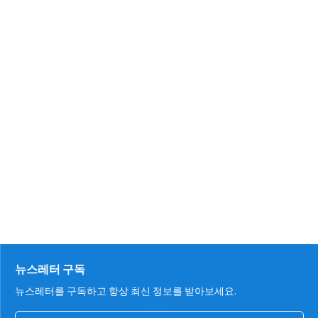
뉴스레터 구독
뉴스레터를 구독하고 항상 최신 정보를 받아보세요.