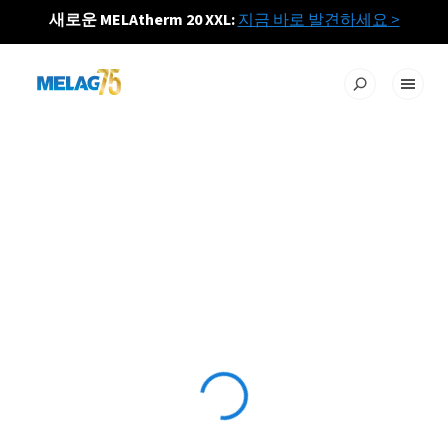
새로운 MELAtherm 20 XXL:
지금 바로 발견하세요
>