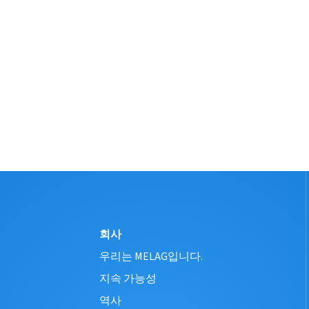
회사
우리는 MELAG입니다.
지속 가능성
역사