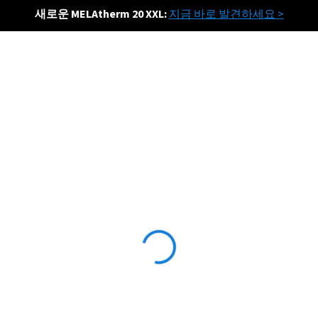
새로운 MELAtherm 20 XXL:
지금 바로 발견하세요
>