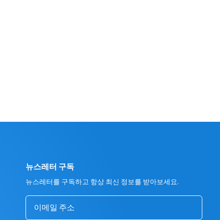
뉴스레터 구독
뉴스레터를 구독하고 항상 최신 정보를 받아보세요.