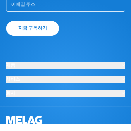
지금 구독하기
제품
서비스
회사