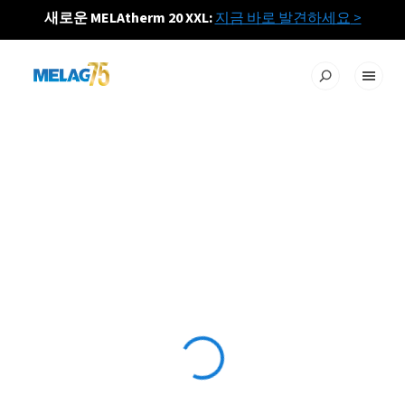
새로운 MELAtherm 20 XXL:
지금 바로 발견하세요
>