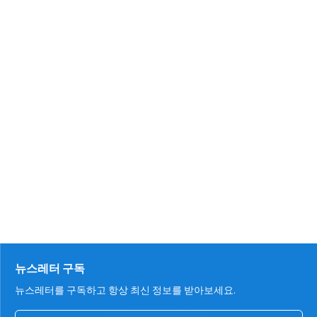
뉴스레터 구독
뉴스레터를 구독하고 항상 최신 정보를 받아보세요.