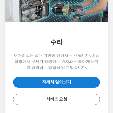
수리
재처리실은 절대 가만히 있어서는 안 됩니다. 비상
상황에서 문제가 발생하는 위치와 신속하게 문제
를 해결하는 방법을 알고 있습니다.
자세히 알아보기
서비스 요청