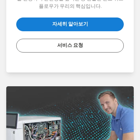
플로우가 우리의 핵심입니다.
자세히 알아보기
서비스 요청