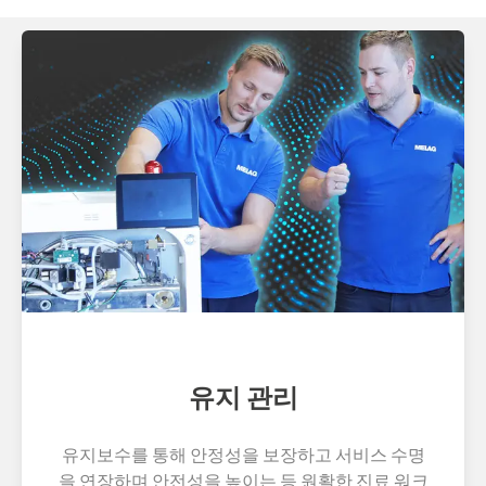
유지 관리
유지보수를 통해 안정성을 보장하고 서비스 수명
을 연장하며 안전성을 높이는 등 원활한 진료 워크