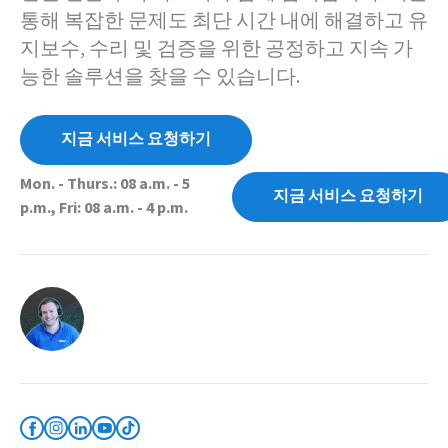
통해 복잡한 문제도 최단 시간 내에 해결하고 유
지보수, 수리 및 검증을 위한 공정하고 지속 가
능한 솔루션을 찾을 수 있습니다.
지금 서비스 요청하기
Mon. - Thurs.: 08 a.m. - 5
지금 서비스 요청하기
p.m., Fri: 08 a.m. - 4 p.m.