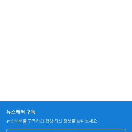
뉴스레터 구독
뉴스레터를 구독하고 항상 최신 정보를 받아보세요.