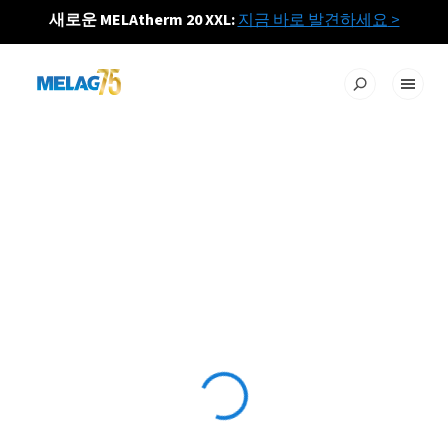
새로운 MELAtherm 20 XXL:
지금 바로 발견하세요
>