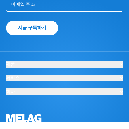
지금 구독하기
제품
서비스
회사