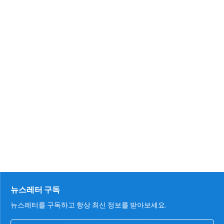
뉴스레터 구독
뉴스레터를 구독하고 항상 최신 정보를 받아보세요.