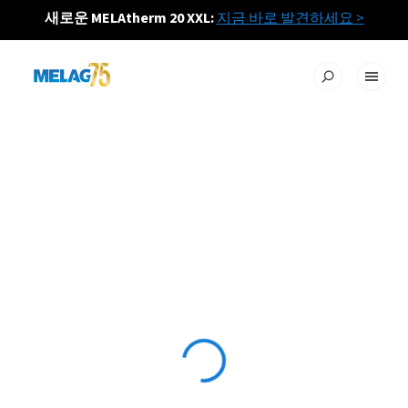
새로운 MELAtherm 20 XXL:
지금 바로 발견하세요
>