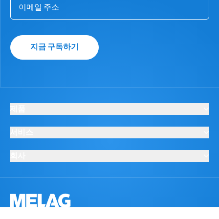
지금 구독하기
제품
서비스
회사