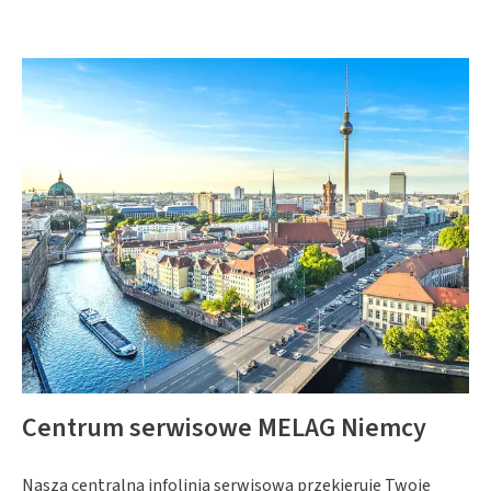
Centrum serwisowe MELAG Niemcy
Nasza centralna infolinia serwisowa przekieruje Twoje