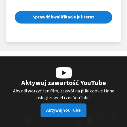
Sprawdź kwalifikacje już teraz
Aktywuj zawartość YouTube
Aby odtworzyć ten film, zezwól na pliki cookie i inne
usługi zewnętrzne YouTube.
Aktywuj YouTube