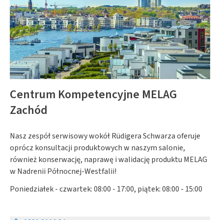
Centrum Kompetencyjne MELAG
Zachód
Nasz zespół serwisowy wokół Rüdigera Schwarza oferuje
oprócz konsultacji produktowych w naszym salonie,
również konserwację, naprawę i walidację produktu MELAG
w Nadrenii Północnej-Westfalii!
Poniedziałek - czwartek: 08:00 - 17:00, piątek: 08:00 - 15:00