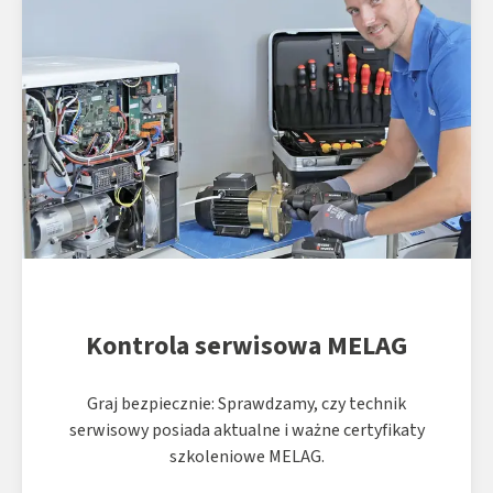
Kontrola serwisowa MELAG
Graj bezpiecznie: Sprawdzamy, czy technik
serwisowy posiada aktualne i ważne certyfikaty
szkoleniowe MELAG.