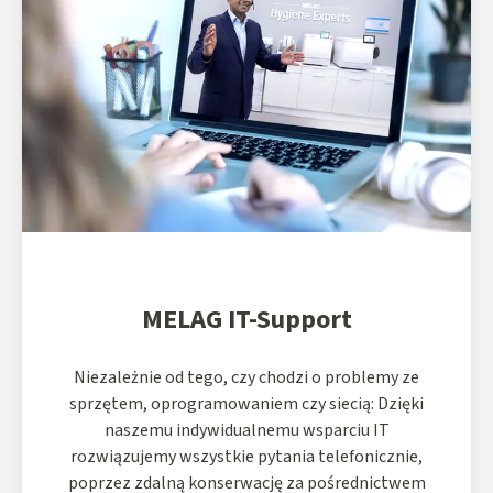
MELAG IT-Support
Niezależnie od tego, czy chodzi o problemy ze
sprzętem, oprogramowaniem czy siecią: Dzięki
naszemu indywidualnemu wsparciu IT
rozwiązujemy wszystkie pytania telefonicznie,
poprzez zdalną konserwację za pośrednictwem