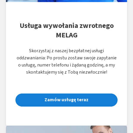
Usługa wywołania zwrotnego
MELAG
Skorzystaj z naszej bezpłatnej usługi
oddzwaniania: Po prostu zostaw swoje zapytanie
o usługę, numer telefonu i żądaną godzinę, a my
skontaktujemy się z Tobą niezwłocznie!
Zamów usługę teraz