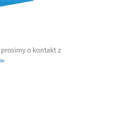
 prosimy o kontakt z
de