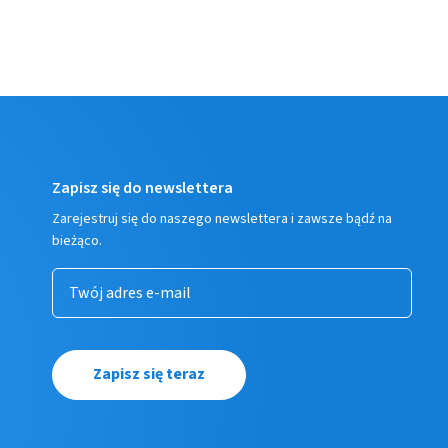
Zapisz się do newslettera
Zarejestruj się do naszego newslettera i zawsze bądź na
bieżąco.
Zapisz się teraz