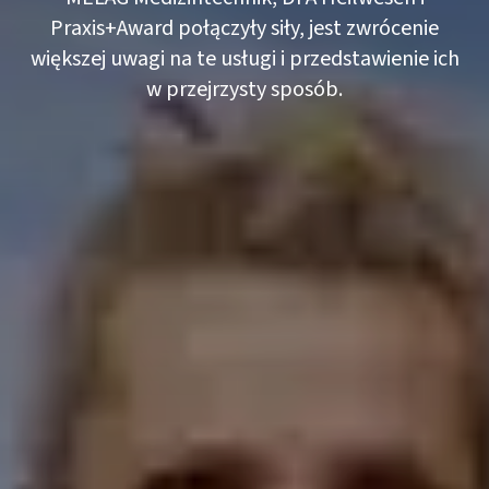
Praxis+Award połączyły siły, jest zwrócenie
większej uwagi na te usługi i przedstawienie ich
w przejrzysty sposób.