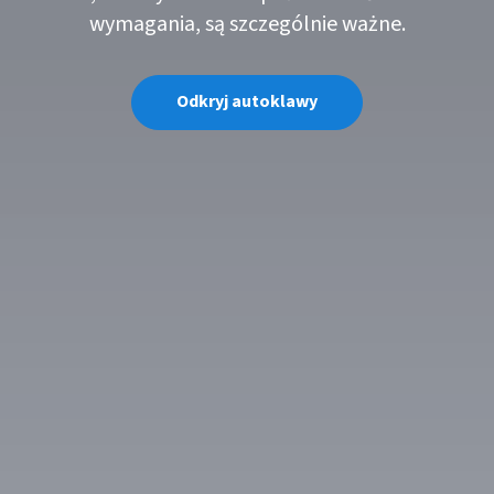
wymagania, są szczególnie ważne.
Odkryj autoklawy