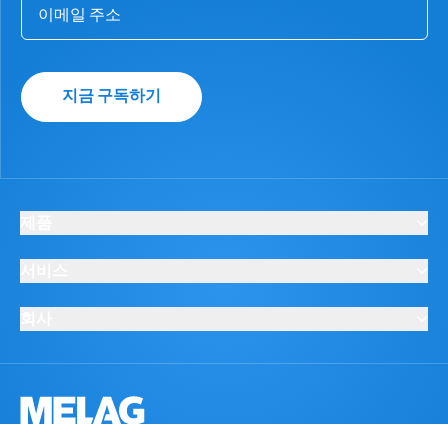
지금 구독하기
제품
서비스
회사