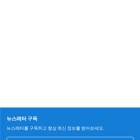
뉴스레터 구독
뉴스레터를 구독하고 항상 최신 정보를 받아보세요.