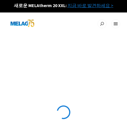
새로운 MELAtherm 20 XXL:
지금 바로 발견하세요
>