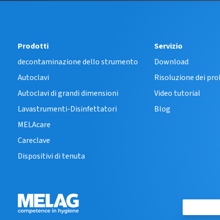
Prodotti
Servizio
decontaminazione dello strumento
Download
Autoclavi
Risoluzione dei pr
Autoclavi di grandi dimensioni
Video tutorial
Lavastrumenti-Disinfettatori
Blog
MELAcare
Careclave
Dispositivi di tenuta