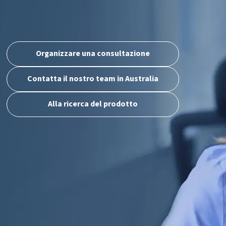
Organizzare una consultazione
Contatta il nostro team in Australia
Alla ricerca del prodotto