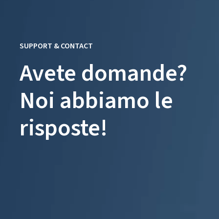
SUPPORT & CONTACT
Avete domande?
Noi abbiamo le
risposte!