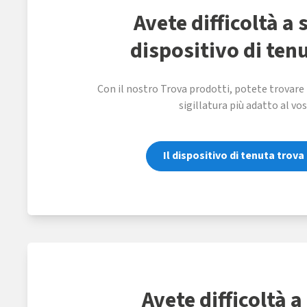
Avete difficoltà a s
dispositivo di ten
Con il nostro Trova prodotti, potete trovare i
sigillatura più adatto al vos
Il dispositivo di tenuta trova
Avete difficoltà a