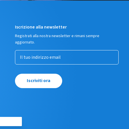
Iscrizione alla newsletter
Registrati alla nostra newsletter e rimani sempre
aggiornato.
Iscriviti ora