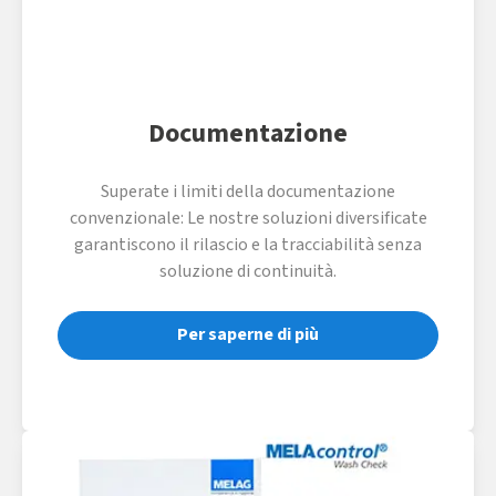
Documentazione
Superate i limiti della documentazione
convenzionale: Le nostre soluzioni diversificate
garantiscono il rilascio e la tracciabilità senza
soluzione di continuità.
Per saperne di più