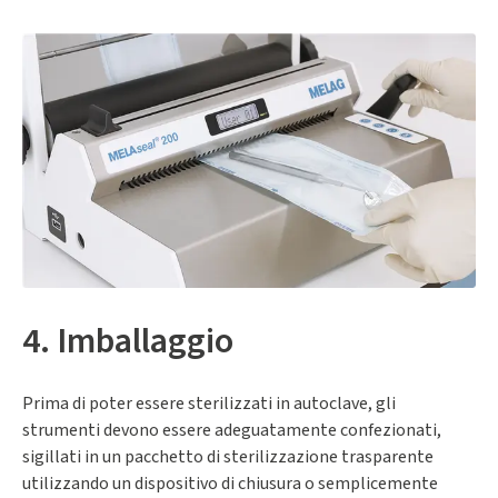
4. Imballaggio
Prima di poter essere sterilizzati in autoclave, gli
strumenti devono essere adeguatamente confezionati,
sigillati in un pacchetto di sterilizzazione trasparente
utilizzando un dispositivo di chiusura o semplicemente