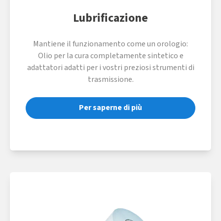
Lubrificazione
Mantiene il funzionamento come un orologio:
Olio per la cura completamente sintetico e
adattatori adatti per i vostri preziosi strumenti di
trasmissione.
Per saperne di più