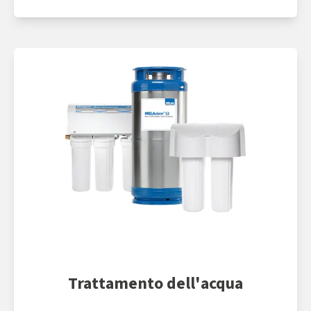
Trattamento dell'acqua