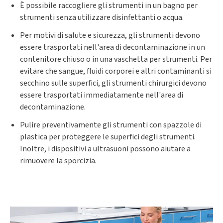
È possibile raccogliere gli strumenti in un bagno per
strumenti senza utilizzare disinfettanti o acqua.
Per motivi di salute e sicurezza, gli strumenti devono
essere trasportati nell'area di decontaminazione in un
contenitore chiuso o in una vaschetta per strumenti. Per
evitare che sangue, fluidi corporei e altri contaminanti si
secchino sulle superfici, gli strumenti chirurgici devono
essere trasportati immediatamente nell'area di
decontaminazione.
Pulire preventivamente gli strumenti con spazzole di
plastica per proteggere le superfici degli strumenti.
Inoltre, i dispositivi a ultrasuoni possono aiutare a
rimuovere la sporcizia.