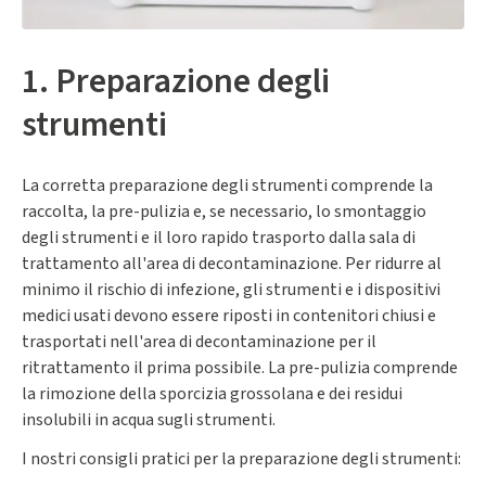
1. Preparazione degli
strumenti
La corretta preparazione degli strumenti comprende la
raccolta, la pre-pulizia e, se necessario, lo smontaggio
degli strumenti e il loro rapido trasporto dalla sala di
trattamento all'area di decontaminazione. Per ridurre al
minimo il rischio di infezione, gli strumenti e i dispositivi
medici usati devono essere riposti in contenitori chiusi e
trasportati nell'area di decontaminazione per il
ritrattamento il prima possibile. La pre-pulizia comprende
la rimozione della sporcizia grossolana e dei residui
insolubili in acqua sugli strumenti.
I nostri consigli pratici per la preparazione degli strumenti: