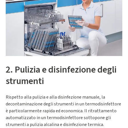
2. Pulizia e disinfezione degli
strumenti
Rispetto alla pulizia e alla disinfezione manuale, la
decontaminazione degli strumenti in un termodisinfettore
è particolarmente rapida ed economica. Il ritrattamento
automatizzato in un termodisinfettore sottopone gli
strumenti a pulizia alcalina e disinfezione termica.