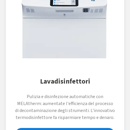
Lavadisinfettori
Pulizia e disinfezione automatiche con
MELAtherm: aumentate l'efficienza del processo
di decontaminazione degli strumenti. L'innovativo
termodisinfettore fa risparmiare tempo e denaro.