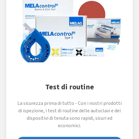
Test di routine
La sicurezza prima di tutto - Con i nostri prodotti
di ispezione, i test di routine delle autoclavi e dei
dispositivi di tenuta sono rapidi, sicuri ed
economici.