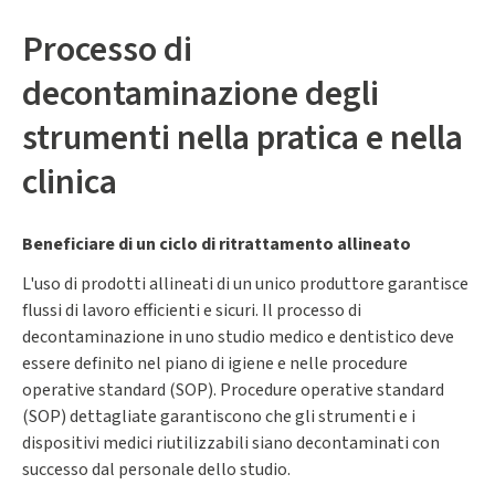
Processo di
decontaminazione degli
strumenti nella pratica e nella
clinica
Beneficiare di un ciclo di ritrattamento allineato
L'uso di prodotti allineati di un unico produttore garantisce
flussi di lavoro efficienti e sicuri. Il processo di
decontaminazione in uno studio medico e dentistico deve
essere definito nel piano di igiene e nelle procedure
operative standard (SOP). Procedure operative standard
(SOP) dettagliate garantiscono che gli strumenti e i
dispositivi medici riutilizzabili siano decontaminati con
successo dal personale dello studio.