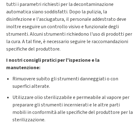
tutti i parametri richiesti per la decontaminazione
automatica siano soddisfatti. Dopo la pulizia, la
disinfezione e l'asciugatura, il personale addestrato deve
inoltre eseguire un controllo visivo e funzionale degli
strumenti. Alcuni strumenti richiedono l'uso di prodotti per
la cura. A tal fine, è necessario seguire le raccomandazioni
specifiche del produttore.
I nostri consigli pratici per l'ispezione e la
manutenzione:
Rimuovere subito gli strumenti danneggiati o con
superfici alterate.
Utilizzare olio sterilizzabile e permeabile al vapore per
preparare gli strumenti incernierati e le altre parti
mobili in conformità alle specifiche del produttore per la
sterilizzazione.