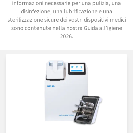
informazioni necessarie per una pulizia, una
disinfezione, una lubrificazione e una
sterilizzazione sicure dei vostri dispositivi medici
sono contenute nella nostra Guida all'igiene
2026.