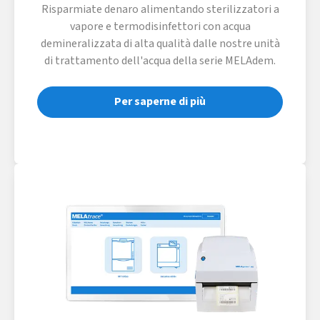
Risparmiate denaro alimentando sterilizzatori a
vapore e termodisinfettori con acqua
demineralizzata di alta qualità dalle nostre unità
di trattamento dell'acqua della serie MELAdem.
Per saperne di più