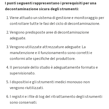
I punti seguenti rappresentano i prerequisiti per una
decontaminazione sicura degli strumenti:
Viene attuato un sistema di gestione e monitoraggio per
controllare tutte le fasi del ciclo di decontaminazione.
Vengono predisposte aree di decontaminazione
adeguate.
Vengono utilizzate attrezzature adeguate: La
manutenzione e il funzionamento sono corretti e
conformi alle specifiche del produttore.
Il personale dello studio è adeguatamente formato e
supervisionato.
I dispositivi e gli strumenti medici monouso non
vengono riutilizzati.
I registri e i file di log del ritrattamento degli strumenti
sono conservati.