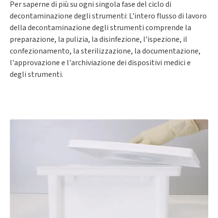
Per saperne di più su ogni singola fase del ciclo di
decontaminazione degli strumenti: L'intero flusso di lavoro
della decontaminazione degli strumenti comprende la
preparazione, la pulizia, la disinfezione, l'ispezione, il
confezionamento, la sterilizzazione, la documentazione,
l'approvazione e l'archiviazione dei dispositivi medici e
degli strumenti.