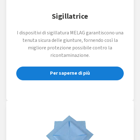
Sigillatrice
I dispositivi di sigillatura MELAG garantiscono una
tenuta sicura delle giunture, fornendo così la
migliore protezione possibile contro la
ricontaminazione.
Per saperne di più