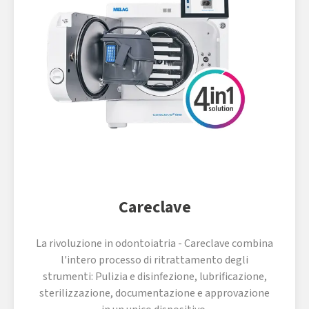
Careclave
La rivoluzione in odontoiatria - Careclave combina
l'intero processo di ritrattamento degli
strumenti: Pulizia e disinfezione, lubrificazione,
sterilizzazione, documentazione e approvazione