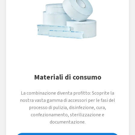
Materiali di consumo
La combinazione diventa profitto: Scoprite la
nostra vasta gamma di accessori per le fasi del
processo di pulizia, disinfezione, cura,
confezionamento, sterilizzazione e
documentazione.