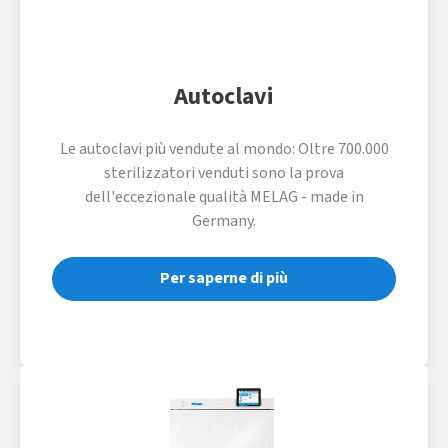
Autoclavi
Le autoclavi più vendute al mondo: Oltre 700.000
sterilizzatori venduti sono la prova
dell'eccezionale qualità MELAG - made in
Germany.
Per saperne di più