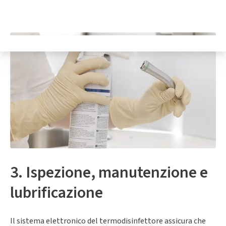
3. Ispezione, manutenzione e
lubrificazione
Il sistema elettronico del termodisinfettore assicura che