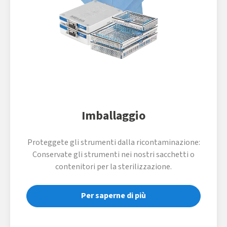
Imballaggio
Proteggete gli strumenti dalla ricontaminazione:
Conservate gli strumenti nei nostri sacchetti o
contenitori per la sterilizzazione.
Per saperne di più