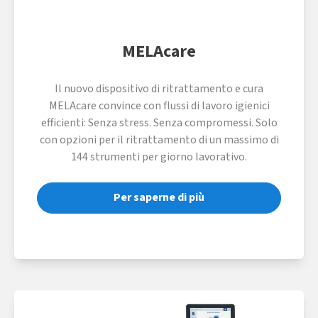
MELAcare
Il nuovo dispositivo di ritrattamento e cura
MELAcare convince con flussi di lavoro igienici
efficienti: Senza stress. Senza compromessi. Solo
con opzioni per il ritrattamento di un massimo di
144 strumenti per giorno lavorativo.
Per saperne di più