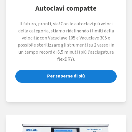
Autoclavi compatte
Il futuro, pronti, via! Con le autoclavi più veloci
della categoria, stiamo ridefinendo i limiti della
velocità: con Vacuclave 105 e Vacuclave 305 è
possibile sterilizzare gli strumenti su 2 vassoi in
un tempo record di 6,5 minuti (più l'asciugatura
flexDRY).
Per saperne di più