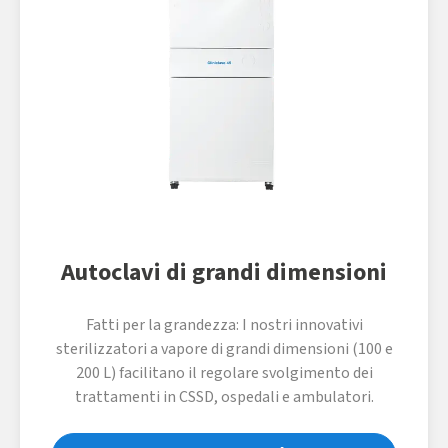
Autoclavi di grandi dimensioni
Fatti per la grandezza: I nostri innovativi
sterilizzatori a vapore di grandi dimensioni (100 e
200 L) facilitano il regolare svolgimento dei
trattamenti in CSSD, ospedali e ambulatori.