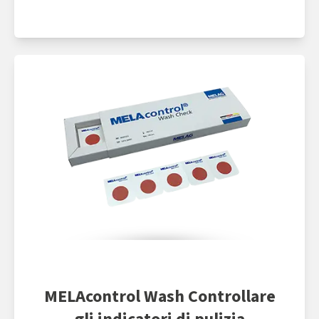
MELAcontrol Wash Controllare