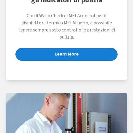
gli indicatori di pulizia
Con il Wash Check di MELAcontrol per il
disinfettore termico MELAtherm, è possibile
tenere sempre sotto controllo le prestazioni di
pulizia.
Learn More