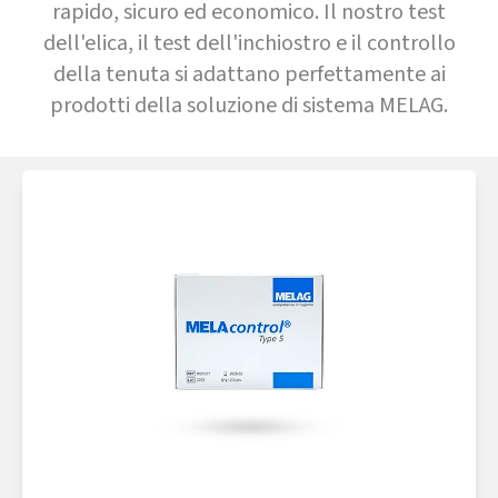
rapido, sicuro ed economico. Il nostro test
dell'elica, il test dell'inchiostro e il controllo
della tenuta si adattano perfettamente ai
prodotti della soluzione di sistema MELAG.