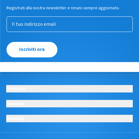
Registrati alla nostra newsletter e rimani sempre aggiornato.
Iscriviti ora
Prodotti
Servizio
Azienda