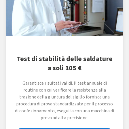
Test di stabilità delle saldature
a soli 105 €
Garantisce risultati validi. Il test annuale di
routine con cui verificare la resistenza alla
trazione della giuntura del sigillo fornisce una
procedura di prova standardizzata per il processo
di confezionamento, eseguita con una macchina di
prova ad alta precisione.