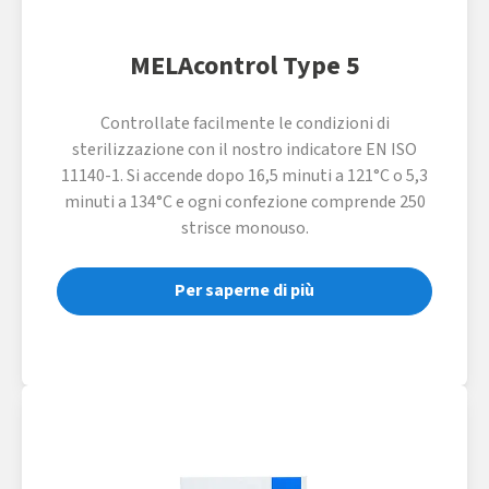
MELAcontrol Type 5
Controllate facilmente le condizioni di
sterilizzazione con il nostro indicatore EN ISO
11140-1. Si accende dopo 16,5 minuti a 121°C o 5,3
minuti a 134°C e ogni confezione comprende 250
strisce monouso.
Per saperne di più