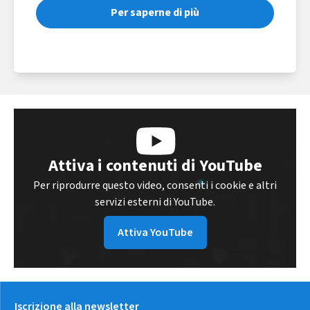
Per saperne di più
Attiva i contenuti di YouTube
Per riprodurre questo video, consenti i cookie e altri
servizi esterni di YouTube.
Attiva YouTube
Iscrizione alla newsletter