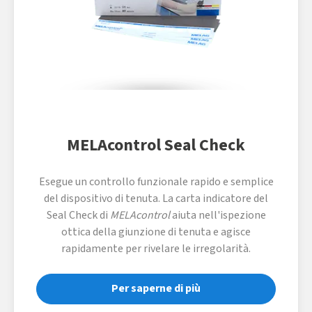
MELAcontrol Seal Check
Esegue un controllo funzionale rapido e semplice
del dispositivo di tenuta. La carta indicatore del
Seal Check di
MELAcontrol
aiuta nell'ispezione
ottica della giunzione di tenuta e agisce
rapidamente per rivelare le irregolarità.
Per saperne di più