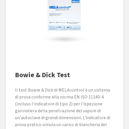
Bowie & Dick Test
Il test Bowie & Dick di MELAcontrol è un sistema
di prova conforme alla norma EN ISO 11140-4
(incluso l'indicatore di tipo 2) per l'ispezione
giornaliera della penetrazione del vapore di
un'autoclave di grandi dimensioni. L'indicatore di
prova pratico simula un carico di biancheria del