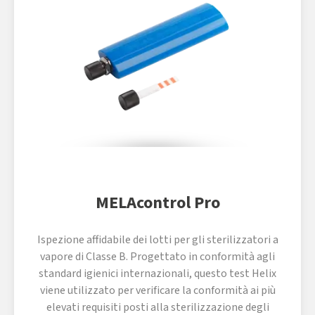
MELAcontrol Pro
Ispezione affidabile dei lotti per gli sterilizzatori a
vapore di Classe B. Progettato in conformità agli
standard igienici internazionali, questo test Helix
viene utilizzato per verificare la conformità ai più
elevati requisiti posti alla sterilizzazione degli