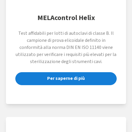
MELAcontrol Helix
Test affidabili per lotti di autoclavi di classe B. Il
campione di prova elicoidale definito in
conformità alla norma DIN EN ISO 11140 viene
utilizzato per verificare i requisiti più elevati per la
sterilizzazione degli strumenti cavi.
Per saperne di più