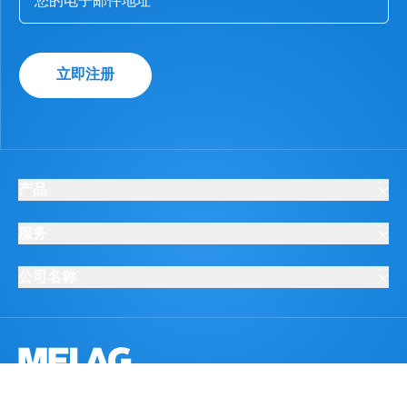
立即注册
产品
服务
公司名称