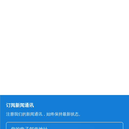
订阅新闻通讯
注册我们的新闻通讯，始终保持最新状态。